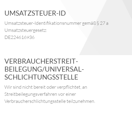
GEBRAUCHTE MRT
MEHR