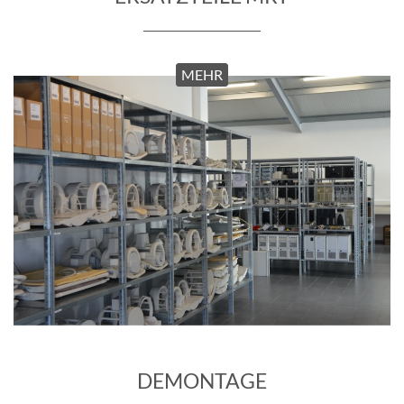
DEMONTAGE
MEHR
SERVICE